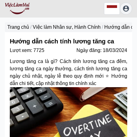
Trang chủ
/
Việc làm Nhân sự, Hành Chính
/
Hướng dẫn các
Hướng dẫn cách tính lương tăng ca
Lượt xem:
7725
Ngày đăng:
18/03/2024
Lương tăng ca là gì? Cách tính lương tăng ca đêm,
lương tăng ca ngày thường, cách tính lương tăng ca
ngày chủ nhật, ngày lễ theo quy định mới ⭐ Hướng
dẫn chi tiết, cập nhật thông tin chính xác