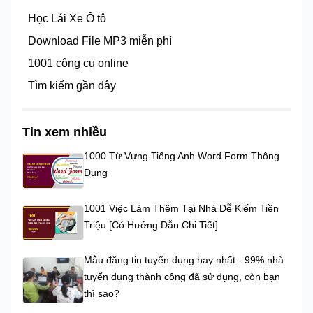
Học Lái Xe Ô tô
Download File MP3 miễn phí
1001 công cụ online
Tìm kiếm gần đây
Tin xem nhiều
1000 Từ Vựng Tiếng Anh Word Form Thông
Dụng
1001 Việc Làm Thêm Tại Nhà Dễ Kiếm Tiền
Triệu [Có Hướng Dẫn Chi Tiết]
Mẫu đăng tin tuyển dụng hay nhất - 99% nhà
tuyển dụng thành công đã sử dụng, còn bạn
thì sao?