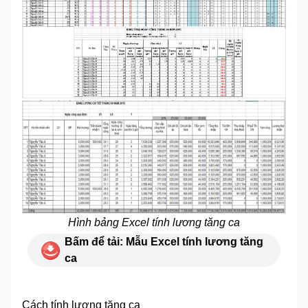
Hình bảng Excel tính lương tăng ca
Bấm để tải: Mẫu Excel tính lương tăng
ca
Cách tính lương tăng ca