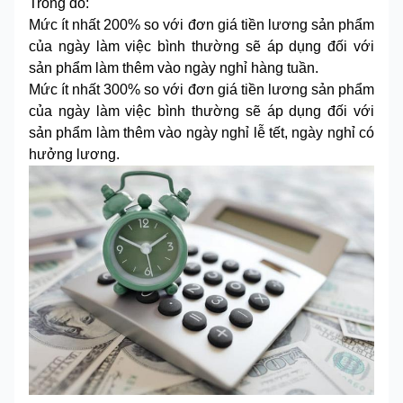
Trong đó:
Mức ít nhất 200% so với đơn giá tiền lương sản phẩm
của ngày làm việc bình thường sẽ áp dụng đối với
sản phẩm làm thêm vào ngày nghỉ hàng tuần.
Mức ít nhất 300% so với đơn giá tiền lương sản phẩm
của ngày làm việc bình thường sẽ áp dụng đối với
sản phẩm làm thêm vào ngày nghỉ lễ tết, ngày nghỉ có
hưởng lương.