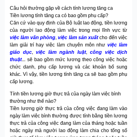
Câu hỏi thường gặp về cách tính lương tăng ca
Tiền lương tính tăng ca có bao gồm phụ cấp?
Căn cứ vào quy định của Bộ luật lao động, tiền lương
của người lao động làm việc trong mọi lĩnh vực từ
việc làm văn phòng
,
việc làm sản xuất
cho đến việc
làm giải trí hay việc làm chuyên môn như
việc làm
giáo dục
,
việc làm ngành luật
,
công việc dịch
thuật
... sẽ bao gồm mức lương theo công việc hoặc
chức danh, phụ cấp lương và các khoản bổ sung
khác. Vì vậy, tiền lương tính tăng ca sẽ bao gồm phụ
cấp lương.
Tính tiền lương giờ thực trả của ngày làm việc bình
thường như thế nào?
Tiền lương giờ thực trả của công việc đang làm vào
ngày làm việc bình thường được tính bằng tiền lương
thực trả của công việc đang làm của tháng hoặc tuần
hoặc ngày mà người lao động làm chia cho tổng số