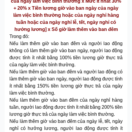
của ngày làm việc bình thường x Mức ít nhất 30%
+ 20% x Tiền lương giờ vào ban ngày của ngày
làm việc bình thường hoặc của ngày nghỉ hàng
tuần hoặc của ngày nghỉ lễ, tết, ngày nghỉ có
hưởng lương] x Số giờ làm thêm vào ban đêm
Trong đó:
Nếu làm thêm giờ vào ban đêm và người lao động
không có làm thêm giờ vào ban ngày, người lao động
được tính ít nhất bằng 100% tiền lương giờ thực trả
của ngày làm việc bình thường.
Nếu làm thêm giờ vào ban đêm và người lao động có
làm thêm giờ vào ban ngày, người lao động được tính
ít nhất bằng 150% tiền lương giờ thực trả của ngày
làm việc bình thường.
Nếu làm thêm giờ vào ban đêm của ngày nghỉ hàng
tuần, người lao động được tính ít nhất bằng 200% tiền
lương giờ thực trả của ngày làm việc bình thường.
Nếu làm thêm giờ vào ban đêm của ngày lễ, tết, ngày
nghỉ có hưởng lương, người lao động được tính ít