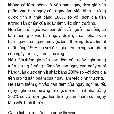
không có làm thêm giờ vào ban ngày, đơn giá sản
phẩm vào ban ngày của ngày làm việc bình thường
được tính ít nhất bằng 100% so với đơn giá tiền
lương sản phẩm của ngày làm việc bình thường.
Nếu làm thêm giờ vào ban đêm và người lao động có
làm thêm giờ vào ban ngày, đơn giá sản phẩm vào
ban ngày của ngày làm việc bình thường được tính ít
nhất bằng 150% so với đơn giá tiền lương sản phẩm
của ngày làm việc bình thường.
Nếu làm thêm giờ vào ban đêm của ngày nghỉ hàng
tuần, đơn giá sản phẩm vào ban ngày của ngày nghỉ
hàng tuần được tính ít nhất bằng 200% so với đơn giá
tiền lương sản phẩm của ngày làm việc bình thường.
Nếu làm thêm giờ vào ban đêm của ngày nghỉ lễ, tết,
ngày nghỉ lễ có hưởng lương, được tính ít nhất bằng
300% so với đơn giá tiền lương sản phẩm của ngày
làm việc bình thường.
Cách tính lương tăng ca ngày thường