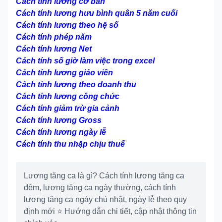
Cách tính lương cơ bản
Cách tính lương hưu bình quân 5 năm cuối
Cách tính lương theo hệ số
Cách tính phép năm
Cách tính lương Net
Cách tính số giờ làm việc trong excel
Cách tính lương giáo viên
Cách tính lương theo doanh thu
Cách tính lương công chức
Cách tính giảm trừ gia cảnh
Cách tính lương Gross
Cách tính lương ngày lễ
Cách tính thu nhập chịu thuế
Lương tăng ca là gì? Cách tính lương tăng ca
đêm, lương tăng ca ngày thường, cách tính
lương tăng ca ngày chủ nhật, ngày lễ theo quy
định mới ⭐ Hướng dẫn chi tiết, cập nhật thông tin