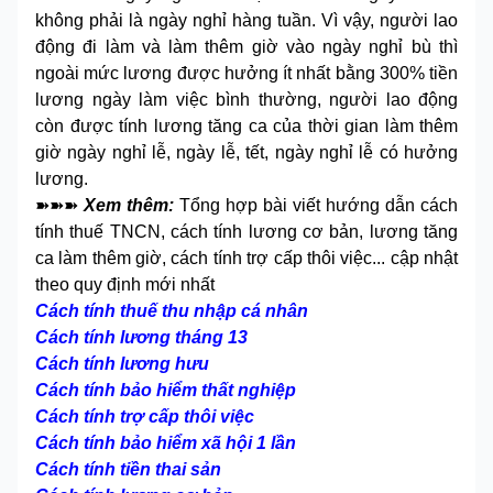
không phải là ngày nghỉ hàng tuần. Vì vậy, người lao
động đi làm và làm thêm giờ vào ngày nghỉ bù thì
ngoài mức lương được hưởng ít nhất bằng 300% tiền
lương ngày làm việc bình thường, người lao động
còn được tính lương tăng ca của thời gian làm thêm
giờ ngày nghỉ lễ, ngày lễ, tết, ngày nghỉ lễ có hưởng
lương.
➽➽➽
Xem thêm:
Tổng hợp bài viết hướng dẫn cách
tính thuế TNCN, cách tính lương cơ bản, lương tăng
ca làm thêm giờ, cách tính trợ cấp thôi việc... cập nhật
theo quy định mới nhất
Cách tính thuế thu nhập cá nhân
Cách tính lương tháng 13
Cách tính lương hưu
Cách tính bảo hiểm thất nghiệp
Cách tính trợ cấp thôi việc
Cách tính bảo hiểm xã hội 1 lần
Cách tính tiền thai sản