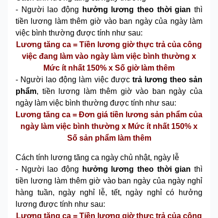
- Người lao động
hưởng lương theo thời gian
thì
tiền lương làm thêm giờ vào ban ngày của ngày làm
việc bình thường được tính như sau:
Lương tăng ca = Tiền lương giờ thực trả của công
việc đang làm vào ngày làm việc bình thường x
Mức ít nhất 150% x Số giờ làm thêm
- Người lao động làm việc được
trả lương theo sản
phẩm
, tiền lương làm thêm giờ vào ban ngày của
ngày làm việc bình thường được tính như sau:
Lương tăng ca = Đơn giá tiền lương sản phẩm của
ngày làm việc bình thường x Mức ít nhất 150% x
Số sản phẩm làm thêm
Cách tính lương tăng ca ngày chủ nhật, ngày lễ
- Người lao động
hưởng lương theo thời gian
thì
tiền lương làm thêm giờ vào ban ngày của ngày nghỉ
hàng tuần, ngày nghỉ lễ, tết, ngày nghỉ có hưởng
lương được tính như sau:
Lương tăng ca = Tiền lương giờ thực trả của công