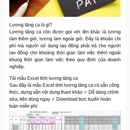
Lương tăng ca là gì?
Lương tăng ca còn được gọi với tên khác là lương
làm thêm giờ, lương làm ngoài giờ. Đây là khoản chi
phí mà người sử dụng lao động phải trả cho người
lao động cho khoảng thời gian làm việc thêm ngoài
khung thời gian làm việc theo quy định của doanh
nghiệp.
Tải mẫu Excel tính lương tăng ca
Sau đây là mẫu Excel tính lương tăng ca có sẵn công
thức, dựng sẵn nội dung tham khảo ✓ Dễ dàng chỉnh
sửa, tiện dùng ngay ✓ Download trực tuyến hoàn
toàn miễn phí