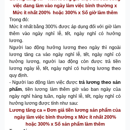
việc đang làm vào ngày làm việc bình thường x
Mức ít nhất 200% hoặc 300% x Số giờ làm thêm
Trong đó:
Mức ít nhất bằng 300% được áp dụng đối với giờ làm
thêm vào ngày nghỉ lễ, tết, ngày nghỉ có hưởng
lương.
Người lao động hưởng lương theo ngày thì ngoài
lương tăng ca vào ngày nghỉ lễ, tết, ngày nghỉ có
hưởng lương, người lao động còn được trả tiền
lương ngày lễ, tết, ngày nghỉ có hưởng lương theo
quy định.
- Người lao động làm việc được
trả lương theo sản
phẩm
, tiền lương làm thêm giờ vào ban ngày của
ngày nghỉ hàng tuần, ngày nghỉ lễ, tết, ngày nghỉ có
hưởng lương được tính như sau:
Lương tăng ca = Đơn giá tiền lương sản phẩm của
ngày làm việc bình thường x Mức ít nhất 200%
hoặc 300% x Số sản phẩm làm thêm