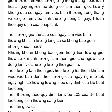
giờ thực tế làm việc tương ứng trong tháng hoặc tuần
hoặc ngày người lao động có làm thêm giờ. Lưu ý
không quá số ngày làm việc bình thường trong tháng
và số giờ làm việc bình thường trong 1 ngày, 1 tuần
theo quy định của pháp luật.
Tiền lương giờ thực trả của ngày làm việc bình
thường khi tính lương tăng ca sẽ không bao gồm
những khoản nào?
Những khoản không bao gồm trong tiền lương giờ
thực trả khi tính lương làm thêm giờ cho người lao
động làm việc hưởng lương thời gian là:
Tiền lương làm thêm giờ, tiền lương trả thêm khi làm
việc vào ban đêm, tiền lương của ngày nghỉ lễ tết,
ngày nghỉ có hưởng lương theo quy định của Bộ Luật
lao động;
Tiền thưởng theo quy định tại Điều 103 của Bộ Luật
lao động, tiền thưởng sáng kiến;
Tiền ăn giữa ca;