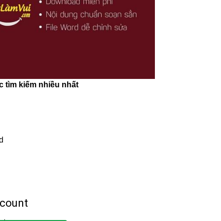
tìm kiếm nhiều nhất
d