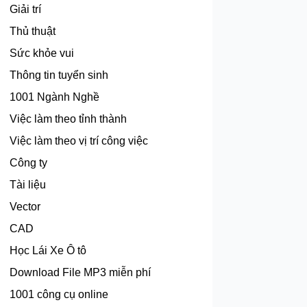
Giải trí
Thủ thuật
Sức khỏe vui
Thông tin tuyển sinh
1001 Ngành Nghề
Việc làm theo tỉnh thành
Việc làm theo vị trí công việc
Công ty
Tài liệu
Vector
CAD
Học Lái Xe Ô tô
Download File MP3 miễn phí
1001 công cụ online