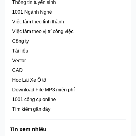
Thông tin tuyển sinh
1001 Ngành Nghề
Việc làm theo tỉnh thành
Việc làm theo vị trí công việc
Công ty
Tài liệu
Vector
CAD
Học Lái Xe Ô tô
Download File MP3 miễn phí
1001 công cụ online
Tìm kiếm gần đây
Tin xem nhiều