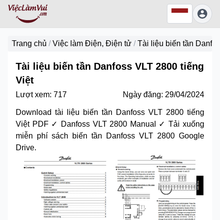
Trang chủ
/
Việc làm Điện, Điện tử
/
Tài liệu biến tần Danfo
Tài liệu biến tần Danfoss VLT 2800 tiếng
Việt
Lượt xem:
717
Ngày đăng:
29/04/2024
Download tài liệu biến tần Danfoss VLT 2800 tiếng
Việt PDF ✓ Danfoss VLT 2800 Manual ✓ Tải xuống
miễn phí sách biến tần Danfoss VLT 2800 Google
Drive.