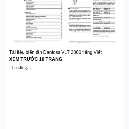
Tài liệu biến tần Danfoss VLT 2800 tiếng Việt
XEM TRƯỚC 10 TRANG