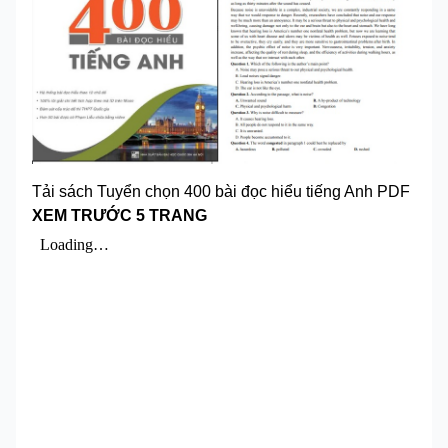
Tải sách Tuyển chọn 400 bài đọc hiểu tiếng Anh PDF
XEM TRƯỚC 5 TRANG