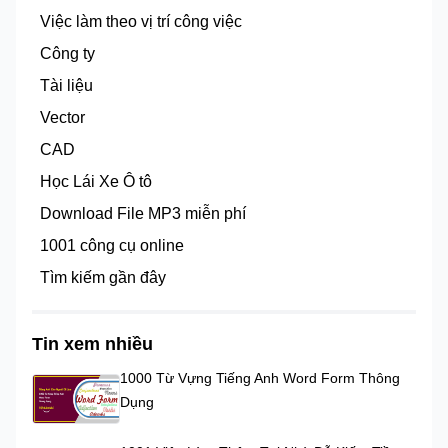
Việc làm theo vị trí công việc
Công ty
Tài liệu
Vector
CAD
Học Lái Xe Ô tô
Download File MP3 miễn phí
1001 công cụ online
Tìm kiếm gần đây
Tin xem nhiều
1000 Từ Vựng Tiếng Anh Word Form Thông
Dụng