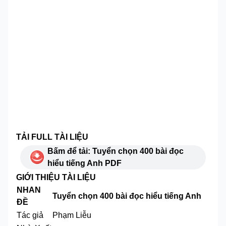
TẢI FULL TÀI LIỆU
Bấm để tải: Tuyển chọn 400 bài đọc
hiểu tiếng Anh PDF
GIỚI THIỆU TÀI LIỆU
NHAN
Tuyển chọn 400 bài đọc hiểu tiếng Anh
ĐỀ
Tác giả
Phạm Liễu