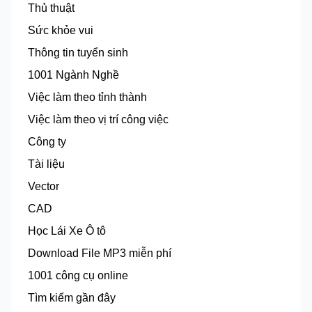
Thủ thuật
Sức khỏe vui
Thông tin tuyển sinh
1001 Ngành Nghề
Việc làm theo tỉnh thành
Việc làm theo vị trí công việc
Công ty
Tài liệu
Vector
CAD
Học Lái Xe Ô tô
Download File MP3 miễn phí
1001 công cụ online
Tìm kiếm gần đây