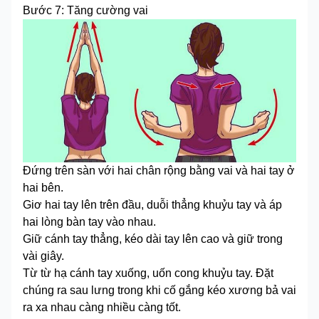
Bước 7: Tăng cường vai
Đứng trên sàn với hai chân rộng bằng vai và hai tay ở
hai bên.
Giơ hai tay lên trên đầu, duỗi thẳng khuỷu tay và áp
hai lòng bàn tay vào nhau.
Giữ cánh tay thẳng, kéo dài tay lên cao và giữ trong
vài giây.
Từ từ hạ cánh tay xuống, uốn cong khuỷu tay. Đặt
chúng ra sau lưng trong khi cố gắng kéo xương bả vai
ra xa nhau càng nhiều càng tốt.