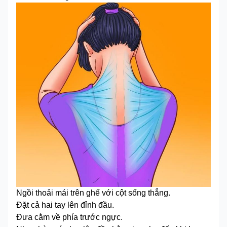
Ngồi thoải mái trên ghế với cột sống thẳng.
Đặt cả hai tay lên đỉnh đầu.
Đưa cằm về phía trước ngực.