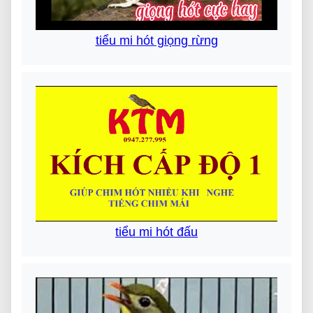
tiểu mi hót giọng rừng
tiểu mi hót đấu