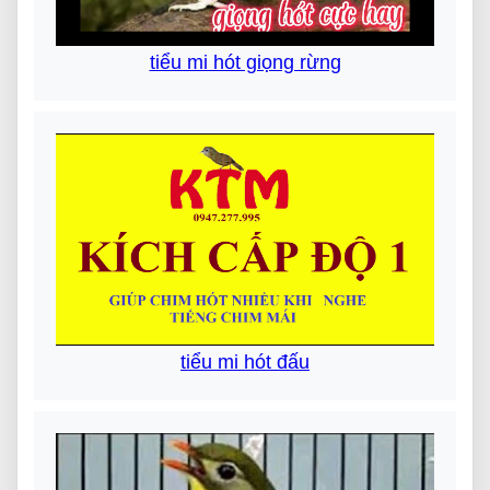
tiểu mi hót giọng rừng
tiểu mi hót đấu