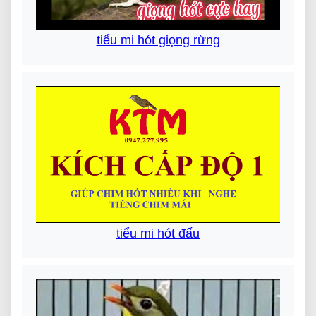
tiểu mi hót giọng rừng
tiểu mi hót đấu