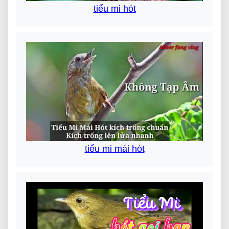
tiểu mi hót
tiểu mi mái hót