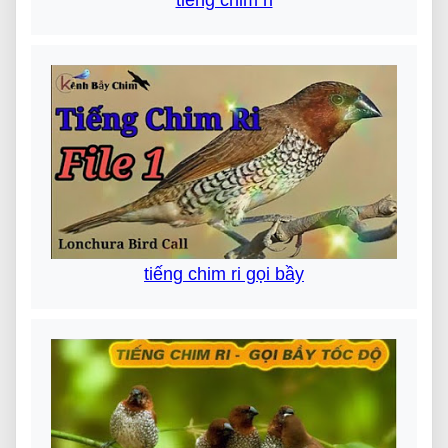
tiếng chim ri gọi bầy