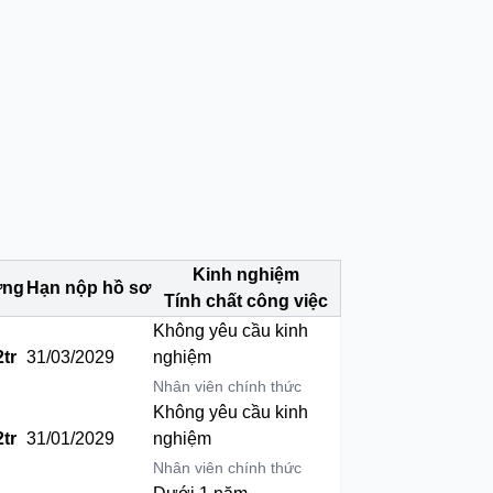
Kinh nghiệm
ơng
Hạn nộp hồ sơ
Tính chất công việc
Không yêu cầu kinh
2tr
31/03/2029
nghiệm
Nhân viên chính thức
Không yêu cầu kinh
2tr
31/01/2029
nghiệm
Nhân viên chính thức