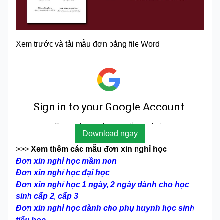
Xem trước và tải mẫu đơn bằng file Word
Download ngay
>>>
Xem thêm các mẫu đơn xin nghỉ học
Đơn xin nghỉ học mầm non
Đơn xin nghỉ học đại học
Đơn xin nghỉ học 1 ngày, 2 ngày dành cho học
sinh cấp 2, cấp 3
Đơn xin nghỉ học dành cho phụ huynh học sinh
tiểu học