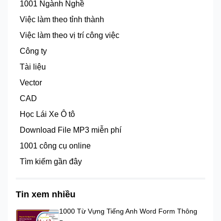
1001 Ngành Nghề
Việc làm theo tỉnh thành
Việc làm theo vị trí công việc
Công ty
Tài liệu
Vector
CAD
Học Lái Xe Ô tô
Download File MP3 miễn phí
1001 công cụ online
Tìm kiếm gần đây
Tin xem nhiều
1000 Từ Vựng Tiếng Anh Word Form Thông