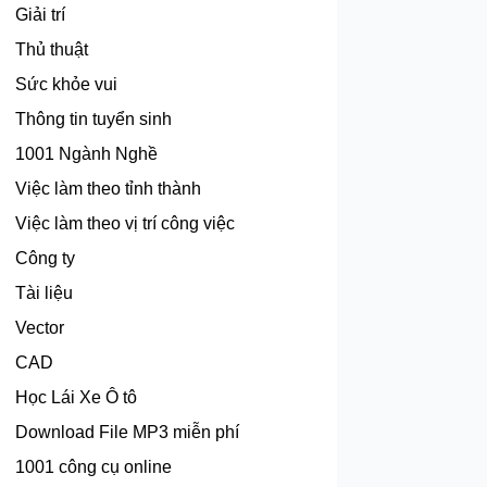
Giải trí
Thủ thuật
Sức khỏe vui
Thông tin tuyển sinh
1001 Ngành Nghề
Việc làm theo tỉnh thành
Việc làm theo vị trí công việc
Công ty
Tài liệu
Vector
CAD
Học Lái Xe Ô tô
Download File MP3 miễn phí
1001 công cụ online