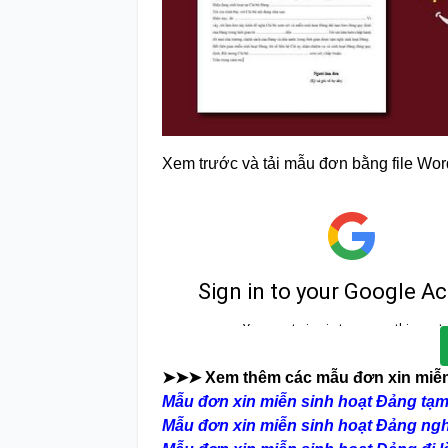
Xem trước và tải mẫu đơn bằng file Wor
➤➤➤ Xem thêm các mẫu đơn xin miễn
Mẫu đơn xin miễn sinh hoạt Đảng tạm
Mẫu đơn xin miễn sinh hoạt Đảng nghỉ