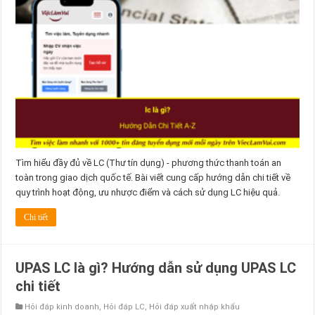
Tìm hiểu đầy đủ về LC (Thư tín dụng) - phương thức thanh toán an
toàn trong giao dịch quốc tế. Bài viết cung cấp hướng dẫn chi tiết về
quy trình hoạt động, ưu nhược điểm và cách sử dụng LC hiệu quả.
Chi tiết
UPAS LC là gì? Hướng dẫn sử dụng UPAS LC
chi tiết
Hỏi đáp kinh doanh
,
Hỏi đáp LC
,
Hỏi đáp xuất nhập khẩu