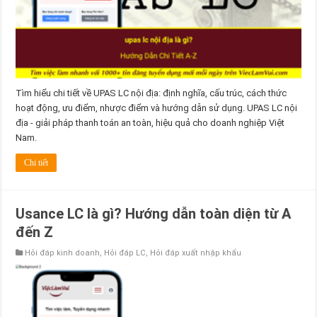
Tìm hiểu chi tiết về UPAS LC nội địa: định nghĩa, cấu trúc, cách thức
hoạt động, ưu điểm, nhược điểm và hướng dẫn sử dụng. UPAS LC nội
địa - giải pháp thanh toán an toàn, hiệu quả cho doanh nghiệp Việt
Nam.
Chi tiết
Usance LC là gì? Hướng dẫn toàn diện từ A
đến Z
Hỏi đáp kinh doanh
,
Hỏi đáp LC
,
Hỏi đáp xuất nhập khẩu