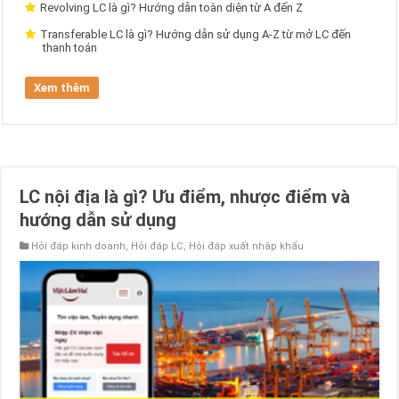
Revolving LC là gì? Hướng dẫn toàn diện từ A đến Z
Transferable LC là gì? Hướng dẫn sử dụng A-Z từ mở LC đến
thanh toán
Xem thêm
LC nội địa là gì? Ưu điểm, nhược điểm và
hướng dẫn sử dụng
Hỏi đáp kinh doanh
,
Hỏi đáp LC
,
Hỏi đáp xuất nhập khẩu