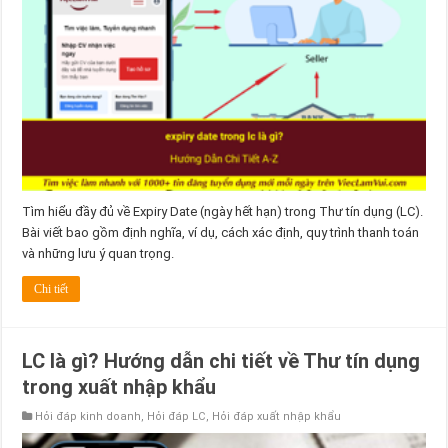
Tìm hiểu đầy đủ về Expiry Date (ngày hết hạn) trong Thư tín dụng (LC).
Bài viết bao gồm định nghĩa, ví dụ, cách xác định, quy trình thanh toán
và những lưu ý quan trọng.
Chi tiết
LC là gì? Hướng dẫn chi tiết về Thư tín dụng
trong xuất nhập khẩu
Hỏi đáp kinh doanh
,
Hỏi đáp LC
,
Hỏi đáp xuất nhập khẩu