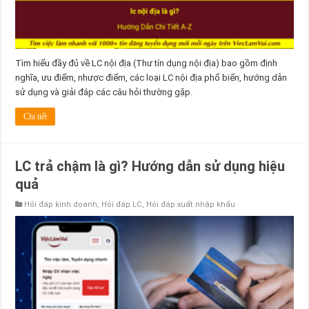
Tìm hiểu đầy đủ về LC nội địa (Thư tín dụng nội địa) bao gồm định
nghĩa, ưu điểm, nhược điểm, các loại LC nội địa phổ biến, hướng dẫn
sử dụng và giải đáp các câu hỏi thường gặp.
Chi tiết
LC trả chậm là gì? Hướng dẫn sử dụng hiệu
quả
Hỏi đáp kinh doanh
,
Hỏi đáp LC
,
Hỏi đáp xuất nhập khẩu