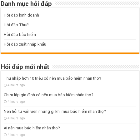
Danh mục hỏi đáp
Hỏi đáp kinh doanh
Hỏi đáp Thuế
Hỏi đáp bảo hiểm
Hỏi đáp xuất nhập khẩu
Hỏi đáp mới nhất
Thu nhập hơn 10 triệu có nên mua bảo hiểm nhân thọ?
4 hours ago
Chưa lập gia đình có nên mua bảo hiểm nhân thọ?
4 hours ago
Nên hỏi tư vấn viên những gì khi mua bảo hiểm nhân thọ?
4 hours ago
Ai nên mua bảo hiểm nhân thọ?
4 hours ago