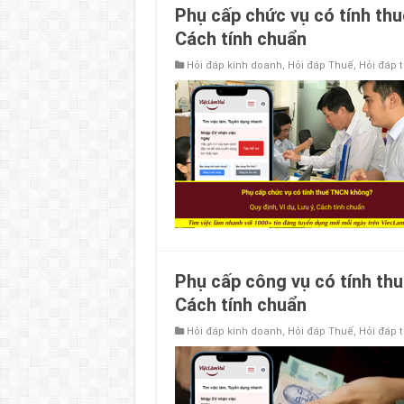
Phụ cấp chức vụ có tính thu
Cách tính chuẩn
Hỏi đáp kinh doanh
,
Hỏi đáp Thuế
,
Hỏi đáp 
Phụ cấp công vụ có tính thu
Cách tính chuẩn
Hỏi đáp kinh doanh
,
Hỏi đáp Thuế
,
Hỏi đáp 