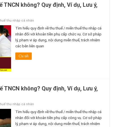
ế TNCN không? Quy định, Ví dụ, Lưu ý,
thuế thu nhập cá nhân
Tìm hiểu quy định về thu thuế / miễn thuế thu nhập cá
nhân đối với khoản tiền phụ cấp chức vụ. Cơ sở pháp
lý, phạm vi áp dụng, nội dung miễn thuế, trách nhiệm
các bên liên quan
Chi tiết
ế TNCN không? Quy định, Ví dụ, Lưu ý,
thuế thu nhập cá nhân
Tìm hiểu quy định về thu thuế / miễn thuế thu nhập cá
nhân đối với khoản tiền phụ cấp công vụ. Cơ sở pháp
lý, phạm vi áp dụng, nội dung miễn thuế, trách nhiệm