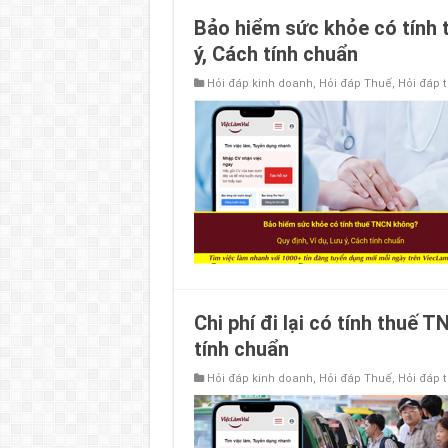
Bảo hiểm sức khỏe có tính 
ý, Cách tính chuẩn
Hỏi đáp kinh doanh
,
Hỏi đáp Thuế
,
Hỏi đáp 
Chi phí đi lại có tính thuế 
tính chuẩn
Hỏi đáp kinh doanh
,
Hỏi đáp Thuế
,
Hỏi đáp 